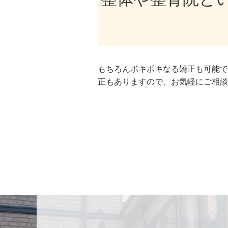
もちろんボキボキなる矯正も可能で
正もありますので、お気軽にご相談