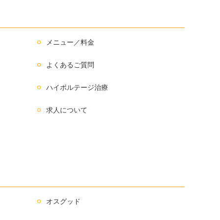
メニュー／料金
よくあるご質問
ハイボルテージ治療
求人について
オスグッド