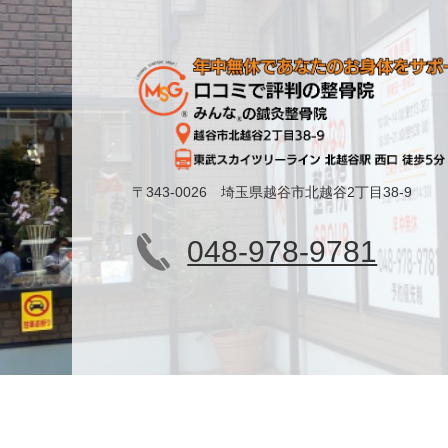
〒343-0026 埼玉県越谷市北越谷2丁目38-9
048-978-9781