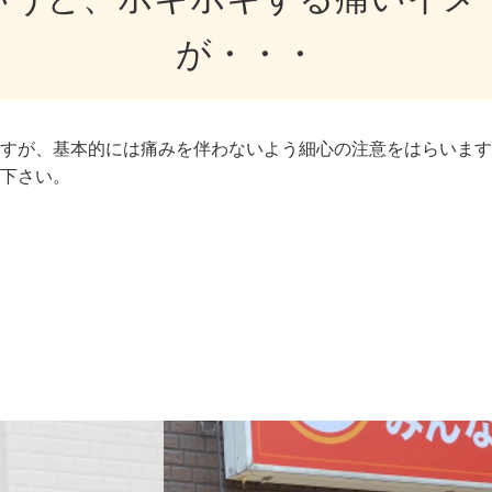
が・・・
すが、基本的には痛みを伴わないよう細心の注意をはらいます
下さい。