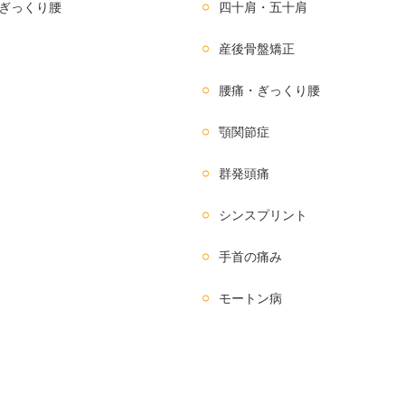
ぎっくり腰
四十肩・五十肩
産後骨盤矯正
腰痛・ぎっくり腰
顎関節症
群発頭痛
シンスプリント
手首の痛み
モートン病