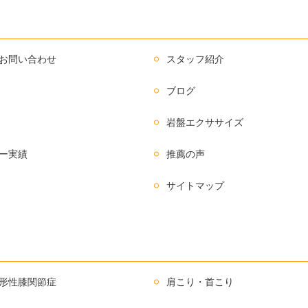
お問い合わせ
スタッフ紹介
ブログ
岩盤エクササイズ
ー実績
推薦の声
サイトマップ
形性膝関節症
肩こり・首こり