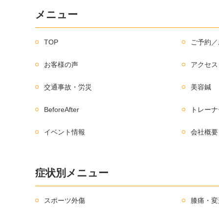
メニュー
TOP
ご予約／
お客様の声
アクセス
交通事故・労災
美容鍼
BeforeAfter
トレーナ
イベント情報
会社概要
症状別メニュー
スポーツ外傷
膝痛・変