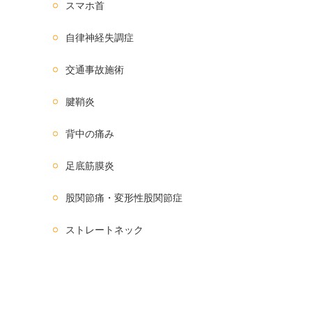
スマホ首
自律神経失調症
交通事故施術
腱鞘炎
背中の痛み
足底筋膜炎
股関節痛・変形性股関節症
ストレートネック