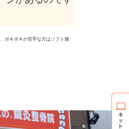
、ボキボキが苦手な方はソフト矯