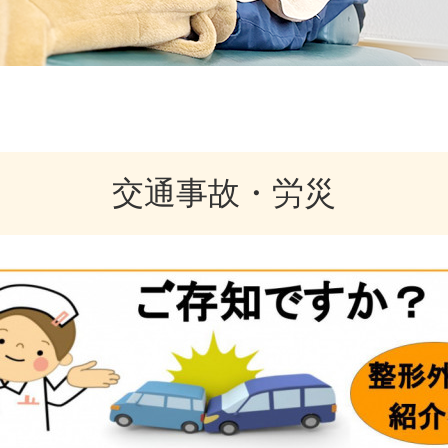
交通事故・労災