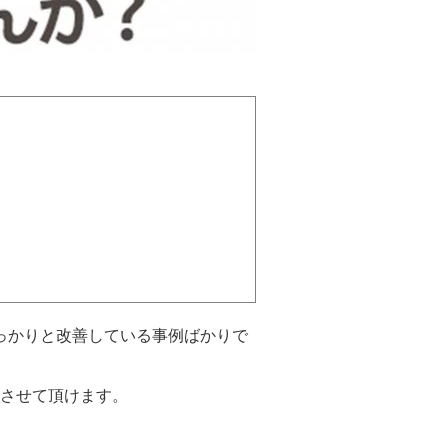
っかりと改善している事例ばかりで
させて頂けます。