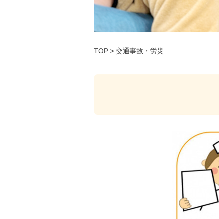
TOP
> 交通事故・労災