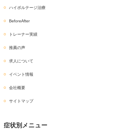
ハイボルテージ治療
BeforeAfter
トレーナー実績
推薦の声
求人について
イベント情報
会社概要
サイトマップ
症状別メニュー