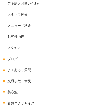
ご予約／お問い合わせ
スタッフ紹介
メニュー／料金
お客様の声
アクセス
ブログ
よくあるご質問
交通事故・労災
美容鍼
岩盤エクササイズ