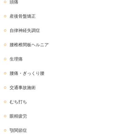
頭痛
産後骨盤矯正
自律神経失調症
腰椎椎間板ヘルニア
生理痛
腰痛・ぎっくり腰
交通事故施術
むち打ち
眼精疲労
顎関節症