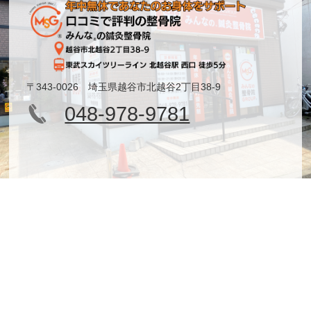
〒343-0026 埼玉県越谷市北越谷2丁目38-9
048-978-9781