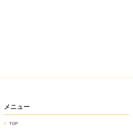
メニュー
TOP