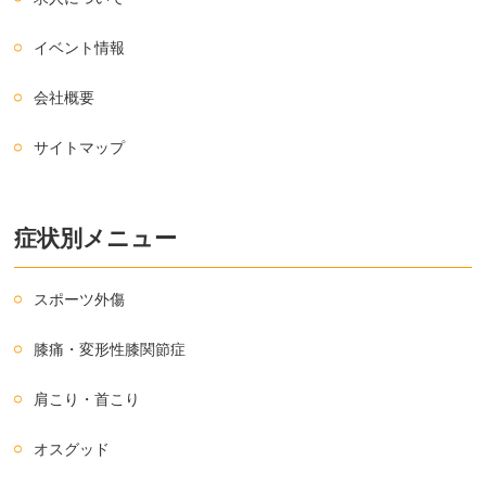
イベント情報
会社概要
サイトマップ
症状別メニュー
スポーツ外傷
膝痛・変形性膝関節症
肩こり・首こり
オスグッド