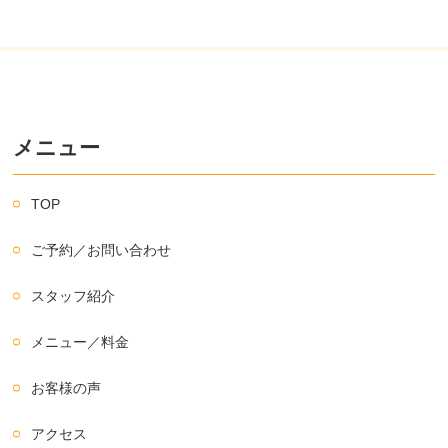
メニュー
TOP
ご予約／お問い合わせ
スタッフ紹介
メニュー／料金
お客様の声
アクセス