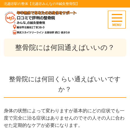
北越谷駅の整体【北越谷みんなの®鍼灸整骨院】
整骨院には何回通えばいいの？
整骨院には何回くらい通えばいいです
か？
身体の状態によって変わりますが基本的にどの症状でも一
度で完全に治る症状はありませんのでその人その人に合わ
せた定期的なケアが必要になります。