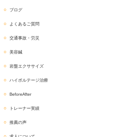
ブログ
よくあるご質問
交通事故・労災
美容鍼
岩盤エクササイズ
ハイボルテージ治療
BeforeAfter
トレーナー実績
推薦の声
求人について