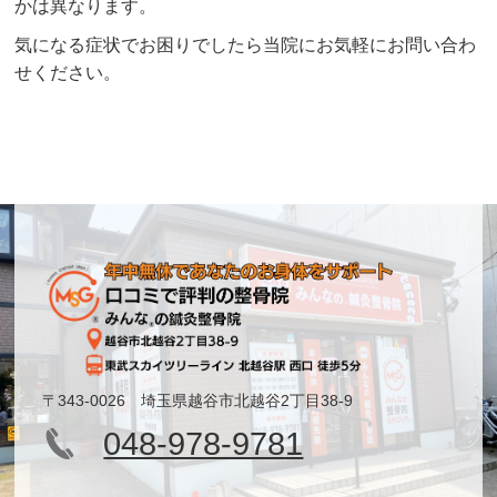
かは異なります。
気になる症状でお困りでしたら当院にお気軽にお問い合わ
せください。
〒343-0026 埼玉県越谷市北越谷2丁目38-9
048-978-9781