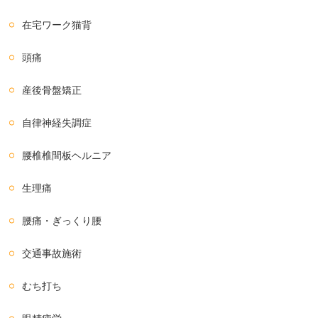
在宅ワーク猫背
頭痛
産後骨盤矯正
自律神経失調症
腰椎椎間板ヘルニア
生理痛
腰痛・ぎっくり腰
交通事故施術
むち打ち