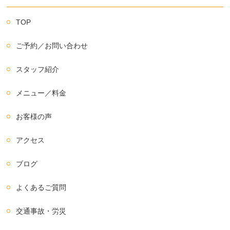
TOP
ご予約／お問い合わせ
スタッフ紹介
メニュー／料金
お客様の声
アクセス
ブログ
よくあるご質問
交通事故・労災