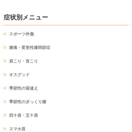
症状別メニュー
スポーツ外傷
膝痛・変形性膝関節症
肩こり・首こり
オスグッド
季節性の寝違え
季節性のぎっくり腰
四十肩・五十肩
スマホ首