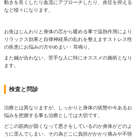
動きを良くしたり血流にアプローチしたり、炎症を抑える
など様々になります。
お灸はじんわりと身体の芯から暖める事で温熱作用により
リラックス効果と自律神経系の乱れを整えますストレス性
の疾患にお悩みの方やめまい・耳鳴り。
また鍼が合わない、苦手な人に特にオススメの施術となり
ます。
検査と問診
治療とは異なりますが、しっかりと身体の状態や今あるお
悩みを把握する事も治療としては大切です。
どこの筋肉が固くなって悪さをしているのか身体がどのよ
うに歪んでしまい、その為どこに負担がかかり痛みや不快