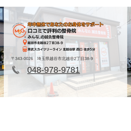
〒343-0026 埼玉県越谷市北越谷2丁目38-9
048-978-9781