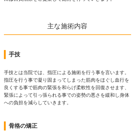
主な施術内容
手技
手技とは当院では、指圧による施術を行う事を言います。
指圧を行う事で凝り固まってしまった筋肉をほぐし血行を
良くする事で筋肉の緊張を和らげ柔軟性を回復させます、
緊張によって引っ張られる事での姿勢の悪さを緩和し身体
への負担を減らしていきます。
骨格の矯正