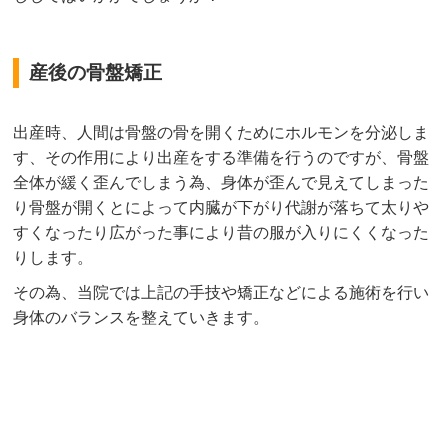
産後の骨盤矯正
出産時、人間は骨盤の骨を開くためにホルモンを分泌しま
す、その作用により出産をする準備を行うのですが、骨盤
全体が緩く歪んでしまう為、身体が歪んで見えてしまった
り骨盤が開くとによって内臓が下がり代謝が落ちて太りや
すくなったり広がった事により昔の服が入りにくくなった
りします。
その為、当院では上記の手技や矯正などによる施術を行い
身体のバランスを整えていきます。