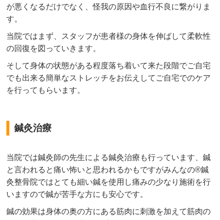
が悪くなるだけでなく、怪我の原因や血行不良に繋がりま
す。
当院ではまず、スタッフが患者様の身体を伸ばして柔軟性
の回復を図っていきます。
そして身体の状態がある程度落ち着いて来た段階でご自宅
でも出来る簡単なストレッチをお伝えしてご自宅でのケア
を行ってもらいます。
鍼灸治療
当院では鍼灸師の先生による鍼灸治療も行っています、鍼
と言われると痛い怖いと思われるかもですがみんなの®鍼
灸整骨院ではとても細い鍼を使用し痛みの少なり施術を行
いますので鍼が苦手な方にも安心です。
鍼の効果は身体の奥の方にある筋肉に刺激を加えて筋肉の