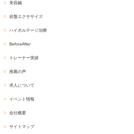
美容鍼
岩盤エクササイズ
ハイボルテージ治療
BeforeAfter
トレーナー実績
推薦の声
求人について
イベント情報
会社概要
サイトマップ