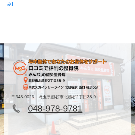
み】
〒343-0026 埼玉県越谷市北越谷2丁目38-9
048-978-9781