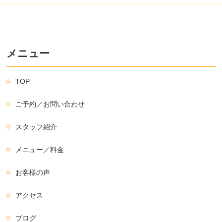
メニュー
TOP
ご予約／お問い合わせ
スタッフ紹介
メニュー／料金
お客様の声
アクセス
ブログ