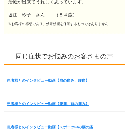
治療が出来てうれしく思っています。
堀江 玲子 さん （８４歳）
※お客様の感想であり、効果効能を保証するものではありません。
同じ症状でお悩みのお客さまの声
患者様とのインタビュー動画【肩の痛み、腰痛】
患者様とのインタビュー動画【腰痛、首の痛み】
患者様とのインタビュー動画【スポーツ中の腰の痛