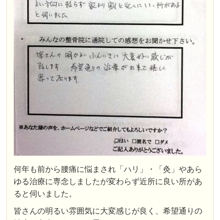
何年も前から腰痛に悩まされ「ハリ」・「灸」やあら
ゆる治療に専念しましたが変わらず近所に良い所があ
ると伺いました。
皆さんの明るい雰囲気に大変感じが良く、希望通りの