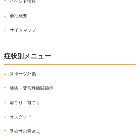
イベント情報
会社概要
サイトマップ
症状別メニュー
スポーツ外傷
膝痛・変形性膝関節症
肩こり・首こり
オスグッド
季節性の寝違え