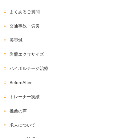
よくあるご質問
交通事故・労災
美容鍼
岩盤エクササイズ
ハイボルテージ治療
BeforeAfter
トレーナー実績
推薦の声
求人について