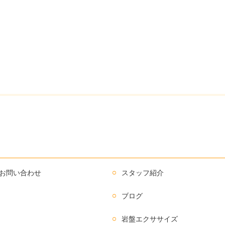
お問い合わせ
スタッフ紹介
ブログ
岩盤エクササイズ