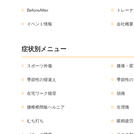
BeforeAfter
トレーナ
イベント情報
会社概要
症状別メニュー
スポーツ外傷
膝痛・変
季節性の寝違え
季節性の
在宅ワーク猫背
頭痛
腰椎椎間板ヘルニア
生理痛
むち打ち
眼精疲労