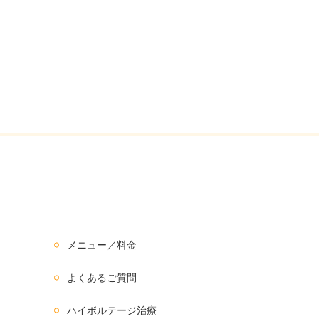
メニュー／料金
よくあるご質問
ハイボルテージ治療