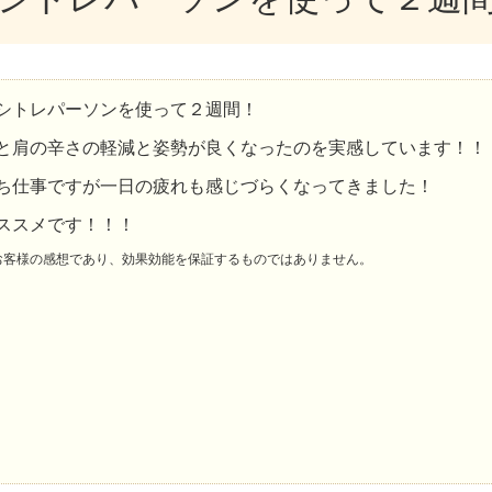
シトレパーソンを使って２週間！
と肩の辛さの軽減と姿勢が良くなったのを実感しています！！
ち仕事ですが一日の疲れも感じづらくなってきました！
ススメです！！！
お客様の感想であり、効果効能を保証するものではありません。