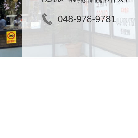
〒343-0026 埼玉県越谷市北越谷2丁目38-9
048-978-9781