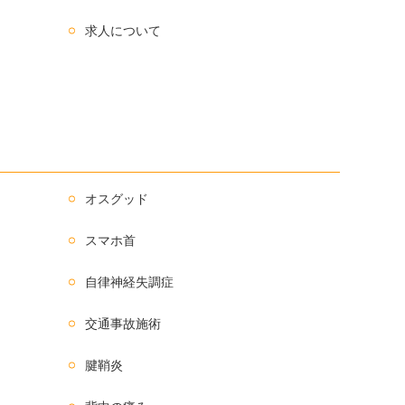
求人について
オスグッド
スマホ首
自律神経失調症
交通事故施術
腱鞘炎