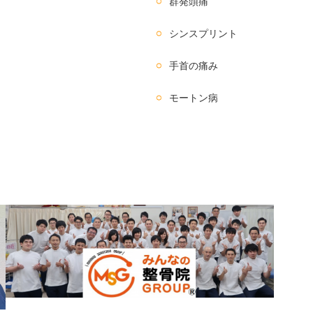
群発頭痛
シンスプリント
手首の痛み
モートン病