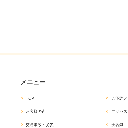
メニュー
TOP
ご予約／
お客様の声
アクセス
交通事故・労災
美容鍼