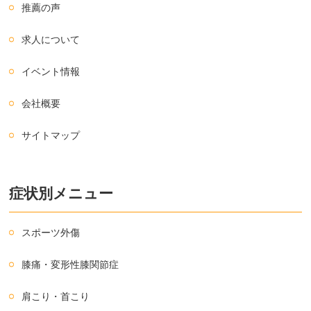
推薦の声
求人について
イベント情報
会社概要
サイトマップ
症状別メニュー
スポーツ外傷
膝痛・変形性膝関節症
肩こり・首こり