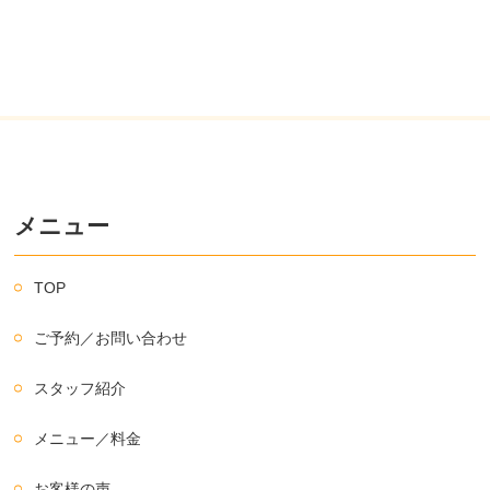
メニュー
TOP
ご予約／お問い合わせ
スタッフ紹介
メニュー／料金
お客様の声