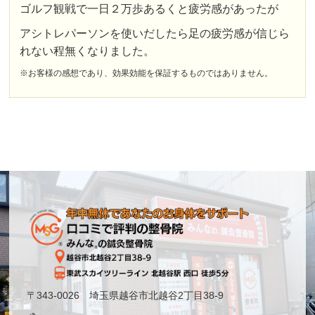
ゴルフ観戦で一日２万歩あるくと疲労感があったが
アシトレパーソンを使いだしたら足の疲労感が信じら
れない程無くなりました。
※お客様の感想であり、効果効能を保証するものではありません。
〒343-0026 埼玉県越谷市北越谷2丁目38-9