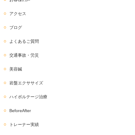
アクセス
ブログ
よくあるご質問
交通事故・労災
美容鍼
岩盤エクササイズ
ハイボルテージ治療
BeforeAfter
トレーナー実績