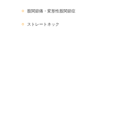
股関節痛・変形性股関節症
ストレートネック