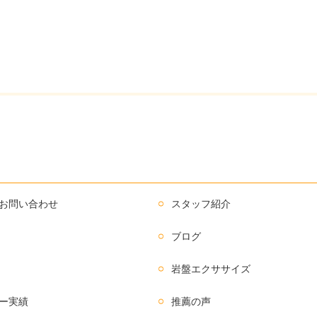
お問い合わせ
スタッフ紹介
ブログ
岩盤エクササイズ
ー実績
推薦の声