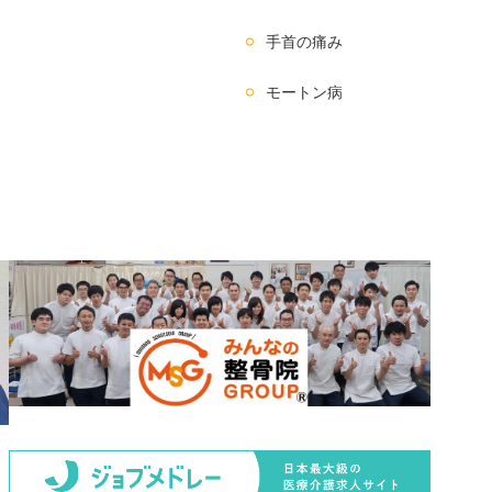
手首の痛み
モートン病