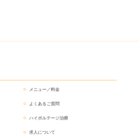
メニュー／料金
よくあるご質問
ハイボルテージ治療
求人について