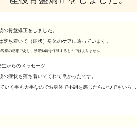
後の骨盤矯正をしました。
は落ち着いて（症状）身体のケアに通っています。
お客様の感想であり、効果効能を保証するものではありません。
先生からのメッセージ
後の症状も落ち着いてくれて良かったです。
ていく事も大事なのでお身体で不調を感じたらいつでもいらし