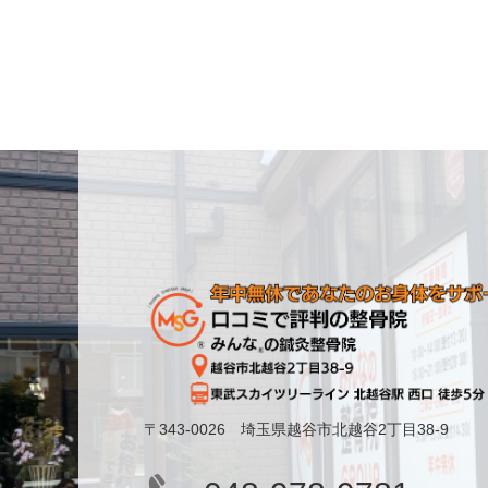
〒343-0026 埼玉県越谷市北越谷2丁目38-9