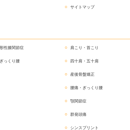
サイトマップ
形性膝関節症
肩こり・首こり
ぎっくり腰
四十肩・五十肩
産後骨盤矯正
腰痛・ぎっくり腰
顎関節症
群発頭痛
シンスプリント