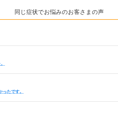
同じ症状でお悩みのお客さまの声
た。
かったです。