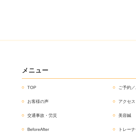
メニュー
TOP
ご予約／
お客様の声
アクセス
交通事故・労災
美容鍼
BeforeAfter
トレーナ