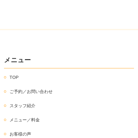
メニュー
TOP
ご予約／お問い合わせ
スタッフ紹介
メニュー／料金
お客様の声