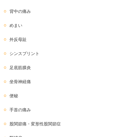
背中の痛み
めまい
外反母趾
シンスプリント
足底筋膜炎
坐骨神経痛
便秘
手首の痛み
股関節痛・変形性股関節症