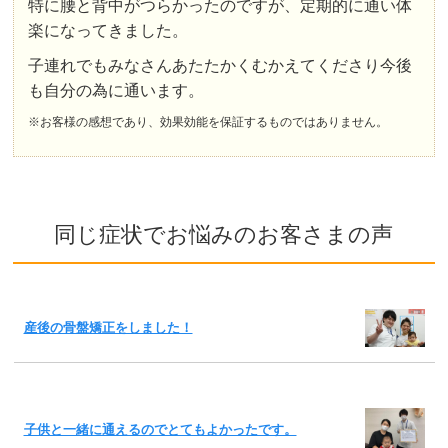
特に腰と背中がつらかったのですが、定期的に通い体
楽になってきました。
子連れでもみなさんあたたかくむかえてくださり今後
も自分の為に通います。
※お客様の感想であり、効果効能を保証するものではありません。
同じ症状でお悩みのお客さまの声
産後の骨盤矯正をしました！
子供と一緒に通えるのでとてもよかったです。