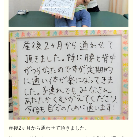
産後2ヶ月から通わせて頂きました。