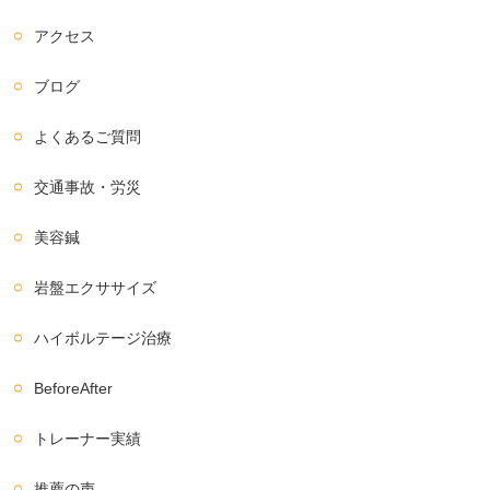
アクセス
ブログ
よくあるご質問
交通事故・労災
美容鍼
岩盤エクササイズ
ハイボルテージ治療
BeforeAfter
トレーナー実績
推薦の声