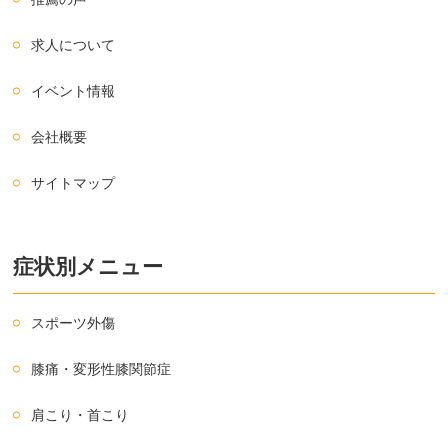
求人について
イベント情報
会社概要
サイトマップ
症状別メニュー
スポーツ外傷
膝痛・変形性膝関節症
肩こり・首こり