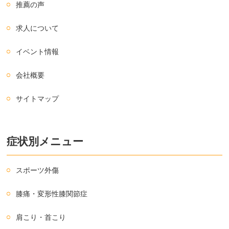
推薦の声
求人について
イベント情報
会社概要
サイトマップ
症状別メニュー
スポーツ外傷
膝痛・変形性膝関節症
肩こり・首こり