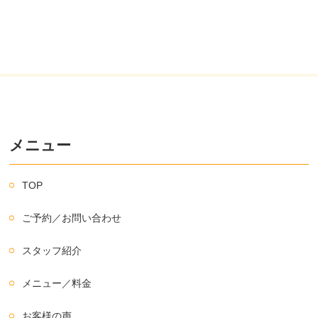
メニュー
TOP
ご予約／お問い合わせ
スタッフ紹介
メニュー／料金
お客様の声