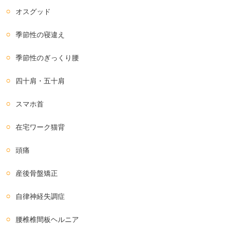
オスグッド
季節性の寝違え
季節性のぎっくり腰
四十肩・五十肩
スマホ首
在宅ワーク猫背
頭痛
産後骨盤矯正
自律神経失調症
腰椎椎間板ヘルニア