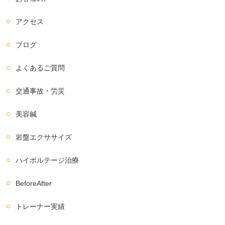
アクセス
ブログ
よくあるご質問
交通事故・労災
美容鍼
岩盤エクササイズ
ハイボルテージ治療
BeforeAfter
トレーナー実績