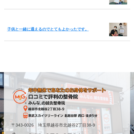
子供と一緒に通えるのでとてもよかったです。
〒343-0026 埼玉県越谷市北越谷2丁目38-9