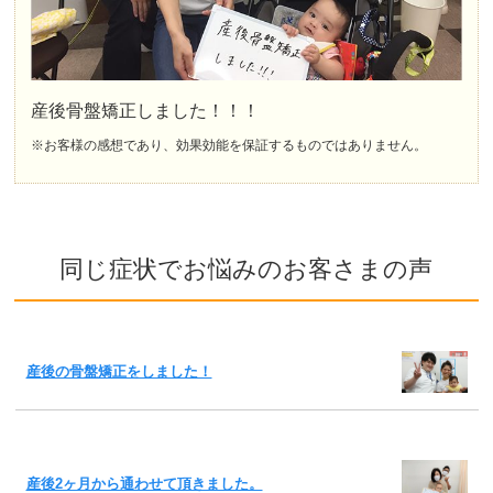
産後骨盤矯正しました！！！
※お客様の感想であり、効果効能を保証するものではありません。
同じ症状でお悩みのお客さまの声
産後の骨盤矯正をしました！
産後2ヶ月から通わせて頂きました。