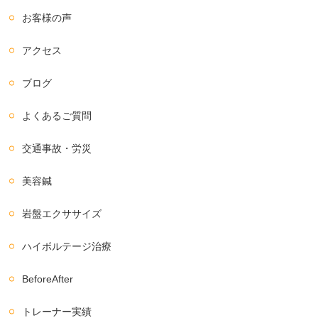
お客様の声
アクセス
ブログ
よくあるご質問
交通事故・労災
美容鍼
岩盤エクササイズ
ハイボルテージ治療
BeforeAfter
トレーナー実績