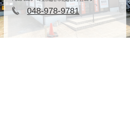
048-978-9781