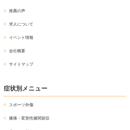
推薦の声
求人について
イベント情報
会社概要
サイトマップ
症状別メニュー
スポーツ外傷
膝痛・変形性膝関節症