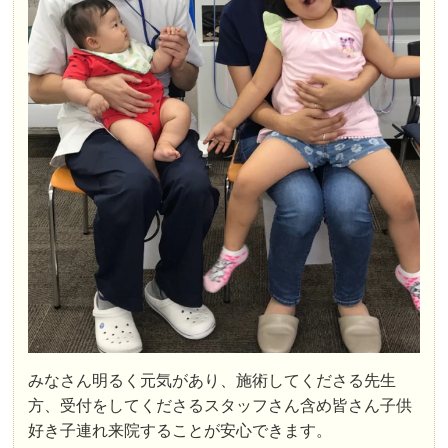
みなさん明るく元気があり、施術してくださる先生
方、受付をしてくださるスタッフさん含め皆さん子供
好き子連れ来院することが安心できます。