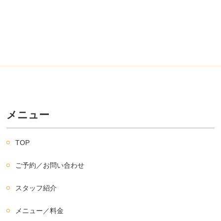
メニュー
TOP
ご予約／お問い合わせ
スタッフ紹介
メニュー／料金