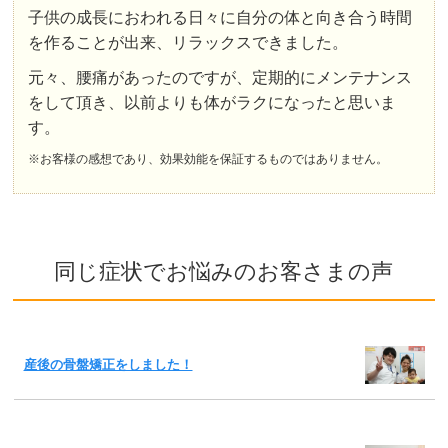
子供の成長におわれる日々に自分の体と向き合う時間
を作ることが出来、リラックスできました。
元々、腰痛があったのですが、定期的にメンテナンス
をして頂き、以前よりも体がラクになったと思いま
す。
※お客様の感想であり、効果効能を保証するものではありません。
同じ症状でお悩みのお客さまの声
産後の骨盤矯正をしました！