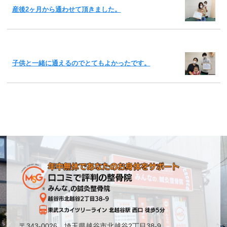
産後2ヶ月から通わせて頂きました。
子供と一緒に通えるのでとてもよかったです。
〒343-0026 埼玉県越谷市北越谷2丁目38-9