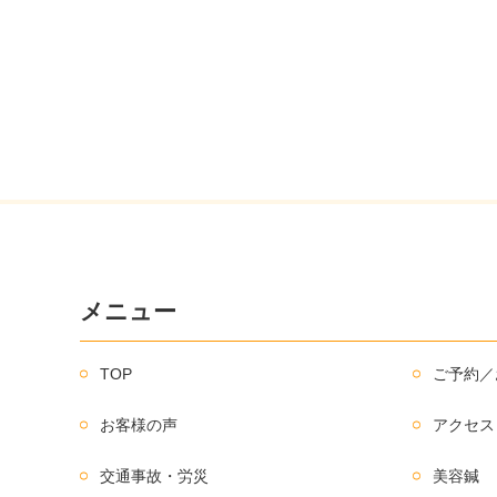
メニュー
TOP
ご予約／
お客様の声
アクセス
交通事故・労災
美容鍼