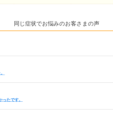
同じ症状でお悩みのお客さまの声
た。
かったです。