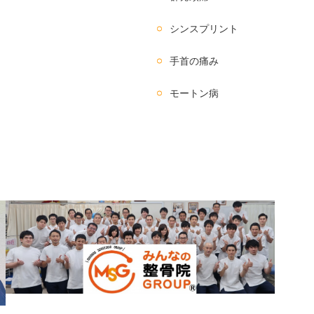
シンスプリント
手首の痛み
モートン病