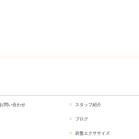
お問い合わせ
スタッフ紹介
ブログ
岩盤エクササイズ