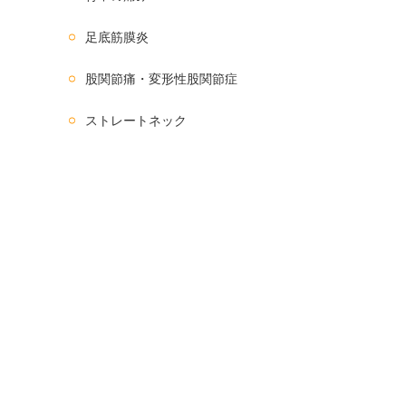
足底筋膜炎
股関節痛・変形性股関節症
ストレートネック