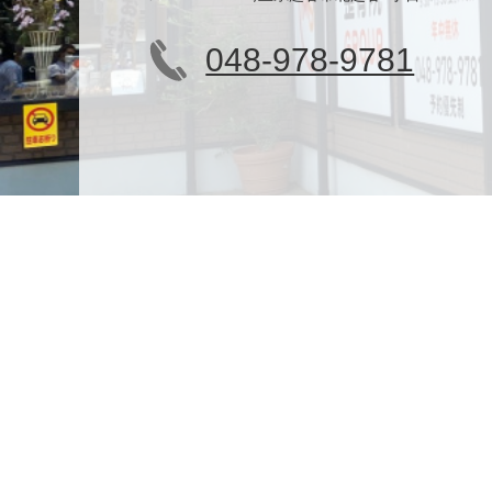
048-978-9781