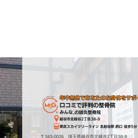
〒343-0026 埼玉県越谷市北越谷2丁目38-9