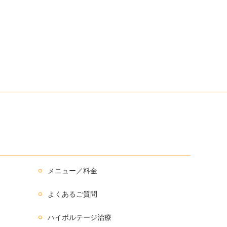
メニュー／料金
よくあるご質問
ハイボルテージ治療