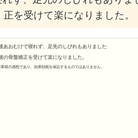
正を受けて楽になりました。
後あおむけで寝れず、足先のしびれもありました
後の骨盤矯正を受けて楽になりました。
お客様の感想であり、効果効能を保証するものではありません。