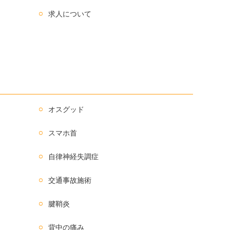
求人について
オスグッド
スマホ首
自律神経失調症
交通事故施術
腱鞘炎
背中の痛み