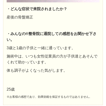
・どんな症状で来院されましたか？
産後の骨盤矯正
・みんなの®整骨院に通院しての感想をお聞かせ下さ
い。
3歳と1歳の子供と一緒に通っています。
施術中は、いつも女性従業員の方が子供達とあそんで
くれて助かっています。
体も調子がよくなった気がします。
25歳
※お客様の感想であり、効果効能を保証するものではありません。