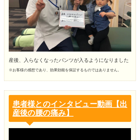
産後、入らなくなったパンツが入るようになりました
※お客様の感想であり、効果効能を保証するものではありません。
患者様とのインタビュー動画【出
産後の腰の痛み】