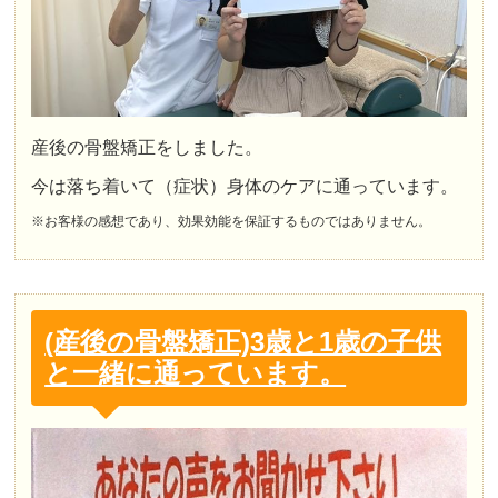
産後の骨盤矯正をしました。
今は落ち着いて（症状）身体のケアに通っています。
※お客様の感想であり、効果効能を保証するものではありません。
(産後の骨盤矯正)3歳と1歳の子供
と一緒に通っています。