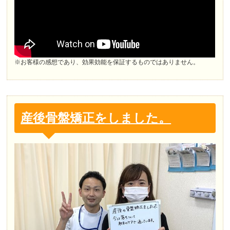
※お客様の感想であり、効果効能を保証するものではありません。
産後骨盤矯正をしました。