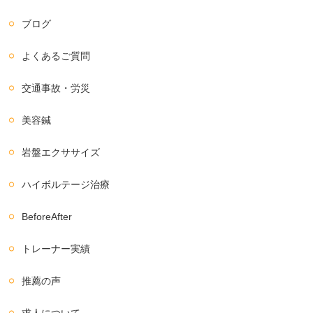
ブログ
よくあるご質問
交通事故・労災
美容鍼
岩盤エクササイズ
ハイボルテージ治療
BeforeAfter
トレーナー実績
推薦の声
求人について