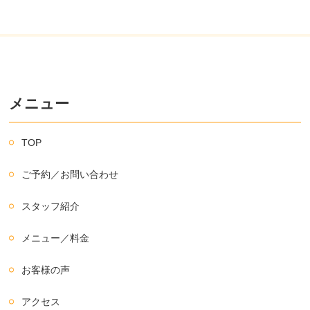
メニュー
TOP
ご予約／お問い合わせ
スタッフ紹介
メニュー／料金
お客様の声
アクセス