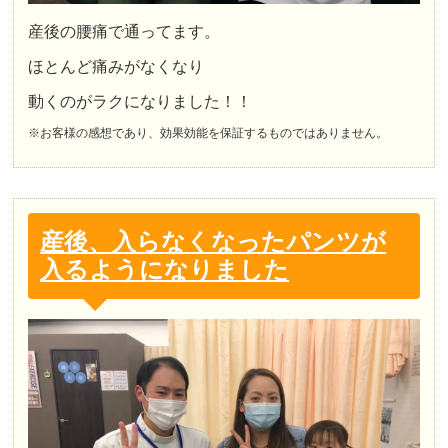
産後の腰痛で通ってます。
ほとんど痛みがなくなり
動くのがラクになりました！！
※お客様の感想であり、効果効能を保証するものではありません。
産後、入らなくなったパンツが
入るようになりました