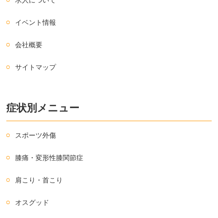
イベント情報
会社概要
サイトマップ
症状別メニュー
スポーツ外傷
膝痛・変形性膝関節症
肩こり・首こり
オスグッド