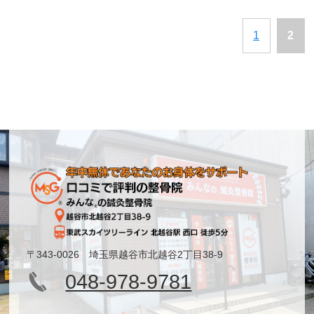
1
2
〒343-0026 埼玉県越谷市北越谷2丁目38-9
048-978-9781